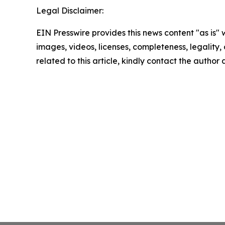
Legal Disclaimer:
EIN Presswire provides this news content "as is" 
images, videos, licenses, completeness, legality, o
related to this article, kindly contact the author