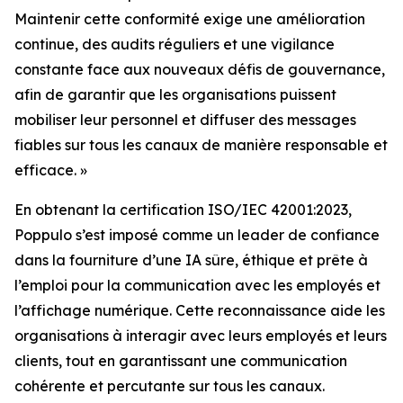
Maintenir cette conformité exige une amélioration
continue, des audits réguliers et une vigilance
constante face aux nouveaux défis de gouvernance,
afin de garantir que les organisations puissent
mobiliser leur personnel et diffuser des messages
fiables sur tous les canaux de manière responsable et
efficace. »
En obtenant la certification ISO/IEC 42001:2023,
Poppulo s’est imposé comme un leader de confiance
dans la fourniture d’une IA sûre, éthique et prête à
l’emploi pour la communication avec les employés et
l’affichage numérique. Cette reconnaissance aide les
organisations à interagir avec leurs employés et leurs
clients, tout en garantissant une communication
cohérente et percutante sur tous les canaux.