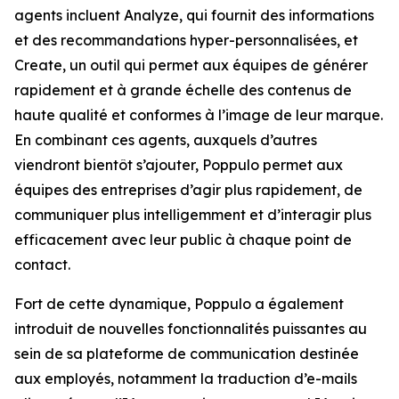
agents incluent
Analyze,
qui fournit des informations
et des recommandations hyper-personnalisées, et
Create,
un outil qui permet aux équipes de générer
rapidement et à grande échelle des contenus de
haute qualité et conformes à l’image de leur marque.
En combinant ces agents, auxquels d’autres
viendront bientôt s’ajouter, Poppulo permet aux
équipes des entreprises d’agir plus rapidement, de
communiquer plus intelligemment et d’interagir plus
efficacement avec leur public à chaque point de
contact.
Fort de cette dynamique, Poppulo a également
introduit de nouvelles fonctionnalités puissantes au
sein de sa plateforme de communication destinée
aux employés, notamment la traduction d’e-mails