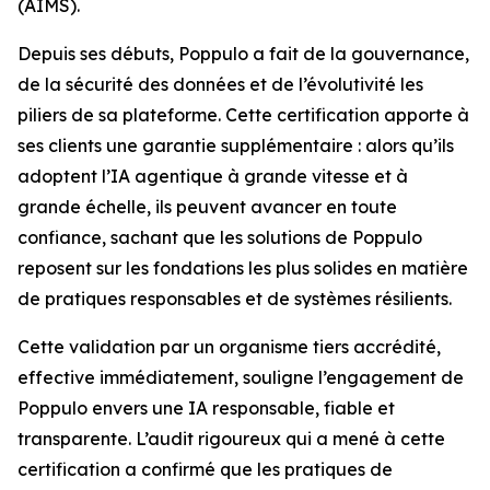
(AIMS).
Depuis ses débuts, Poppulo a fait de la gouvernance,
de la sécurité des données et de l’évolutivité les
piliers de sa plateforme. Cette certification apporte à
ses clients une garantie supplémentaire : alors qu’ils
adoptent l’IA agentique à grande vitesse et à
grande échelle, ils peuvent avancer en toute
confiance, sachant que les solutions de Poppulo
reposent sur les fondations les plus solides en matière
de pratiques responsables et de systèmes résilients.
Cette validation par un organisme tiers accrédité,
effective immédiatement, souligne l’engagement de
Poppulo envers une IA responsable, fiable et
transparente. L’audit rigoureux qui a mené à cette
certification a confirmé que les pratiques de