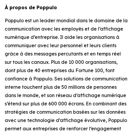
À propos de Poppulo
Poppulo est un leader mondial dans le domaine de la
communication avec les employés et de l’affichage
numérique d’entreprise. Il aide les organisations à
communiquer avec leur personnel et leurs clients
grâce à des messages percutants et en temps réel
sur tous les canaux. Plus de 10 000 organisations,
dont plus de 40 entreprises du Fortune 100, font
confiance à Poppulo. Ses solutions de communication
interne touchent plus de 50 millions de personnes
dans le monde, et son réseau d’affichage numérique
s’étend sur plus de 600 000 écrans. En combinant des
stratégies de communication basées sur les données
avec une technologie d’affichage évolutive, Poppulo
permet aux entreprises de renforcer l’engagement