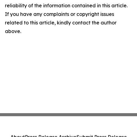
reliability of the information contained in this article.
If you have any complaints or copyright issues
related to this article, kindly contact the author
above.