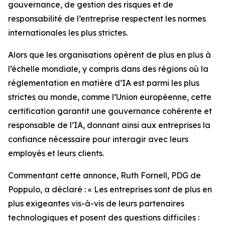
gouvernance, de gestion des risques et de
responsabilité de l’entreprise respectent les normes
internationales les plus strictes.
Alors que les organisations opèrent de plus en plus à
l’échelle mondiale, y compris dans des régions où la
réglementation en matière d’IA est parmi les plus
strictes au monde, comme l’Union européenne, cette
certification garantit une gouvernance cohérente et
responsable de l’IA, donnant ainsi aux entreprises la
confiance nécessaire pour interagir avec leurs
employés et leurs clients.
Commentant cette annonce, Ruth Fornell, PDG de
Poppulo, a déclaré : « Les entreprises sont de plus en
plus exigeantes vis-à-vis de leurs partenaires
technologiques et posent des questions difficiles :