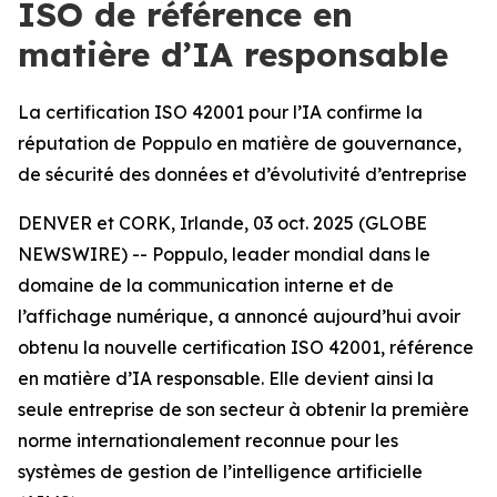
ISO de référence en
matière d’IA responsable
La certification ISO 42001 pour l’IA confirme la
réputation de Poppulo en matière de gouvernance,
de sécurité des données et d’évolutivité d’entreprise
DENVER et CORK, Irlande, 03 oct. 2025 (GLOBE
NEWSWIRE) -- Poppulo, leader mondial dans le
domaine de la communication interne et de
l’affichage numérique, a annoncé aujourd’hui avoir
obtenu la nouvelle certification ISO 42001, référence
en matière d’IA responsable. Elle devient ainsi la
seule entreprise de son secteur à obtenir la première
norme internationalement reconnue pour les
systèmes de gestion de l’intelligence artificielle