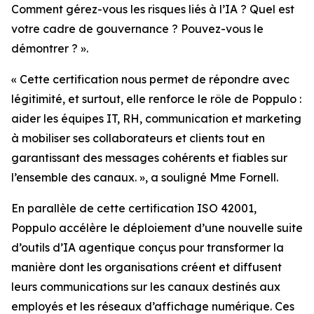
Comment gérez-vous les risques liés à l’IA ? Quel est
votre cadre de gouvernance ? Pouvez-vous le
démontrer ? ».
« Cette certification nous permet de répondre avec
légitimité, et surtout, elle renforce le rôle de Poppulo :
aider les équipes IT, RH, communication et marketing
à mobiliser ses collaborateurs et clients tout en
garantissant des messages cohérents et fiables sur
l’ensemble des canaux. », a souligné Mme Fornell.
En parallèle de cette certification ISO 42001,
Poppulo accélère le déploiement d’une nouvelle suite
d’outils d’IA agentique conçus pour transformer la
manière dont les organisations créent et diffusent
leurs communications sur les canaux destinés aux
employés et les réseaux d’affichage numérique. Ces