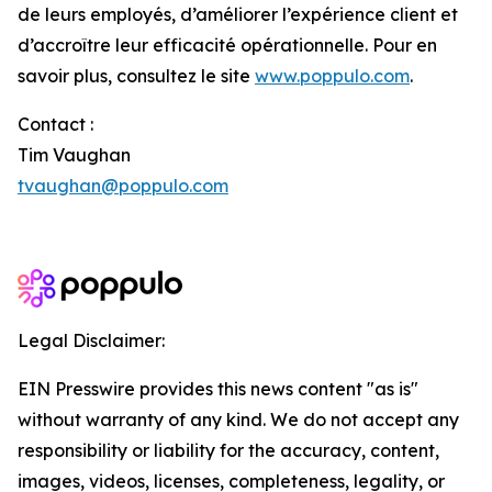
de leurs employés, d’améliorer l’expérience client et
d’accroître leur efficacité opérationnelle. Pour en
savoir plus, consultez le site
www.poppulo.com
.
Contact :
Tim Vaughan
tvaughan@poppulo.com
Legal Disclaimer:
EIN Presswire provides this news content "as is"
without warranty of any kind. We do not accept any
responsibility or liability for the accuracy, content,
images, videos, licenses, completeness, legality, or