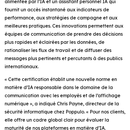
alimentée par l’IA et un assistant personnel IA qui
fournit un accès instantané aux indicateurs de
performance, aux stratégies de campagne et aux
meilleures pratiques. Ces innovations permettent aux
équipes de communication de prendre des décisions
plus rapides et éclairées par les données, de
rationaliser les flux de travail et de diffuser des
messages plus pertinents et percutants à des publics
internationaux.
« Cette certification établit une nouvelle norme en
matière d’IA responsable dans le domaine de la
communication avec les employés et de l’affichage
numérique », a indiqué Chris Payne, directeur de la
sécurité informatique chez Poppulo. « Pour nos clients,
elle offre un cadre global clair pour évaluer la
maturité de nos plateformes en matière d’IA.