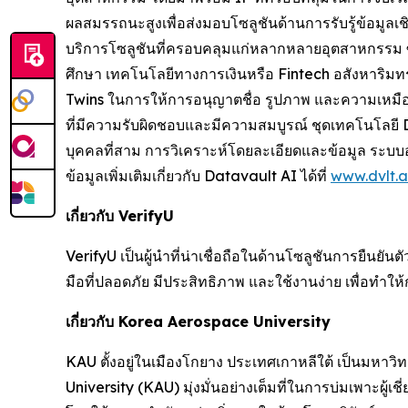
ผลสมรรถนะสูงเพื่อส่งมอบโซลูชันด้านการรับรู้ข้อม
บริการโซลูชันที่ครอบคลุมแก่หลากหลายอุตสาหกรรม ซ
ศึกษา เทคโนโลยีทางการเงินหรือ Fintech อสังหาริมท
Twins ในการให้การอนุญาตชื่อ รูปภาพ และความเหมือน 
ที่มีความรับผิดชอบและมีความสมบูรณ์ ชุดเทคโนโลยี 
บุคคลที่สาม การวิเคราะห์โดยละเอียดและข้อมูล ระบบอ
ข้อมูลเพิ่มเติมเกี่ยวกับ Datavault AI ได้ที่
www.dvlt.a
เกี่ยวกับ VerifyU
VerifyU เป็นผู้นำที่น่าเชื่อถือในด้านโซลูชันการยืนย
มือที่ปลอดภัย มีประสิทธิภาพ และใช้งานง่าย เพื่อทำให้
เกี่ยวกับ Korea Aerospace University
KAU ตั้งอยู่ในเมืองโกยาง ประเทศเกาหลีใต้ เป็นมหาวิ
University (KAU) มุ่งมั่นอย่างเต็มที่ในการบ่มเพาะผู