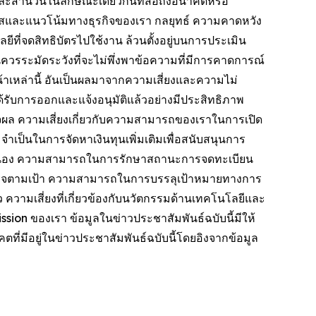
ี้และสำนวนในลักษณะเดียวกันที่สื่อถึงอนาคตหรือ
อกาสและแนวโน้มทางธุรกิจของเรา กลยุทธ์ ความคาดหวัง
ี่จดสิทธิบัตรไปใช้งาน ล้วนตั้งอยู่บนการประเมิน
ควรระมัดระวังที่จะไม่พึ่งพาข้อความที่มีการคาดการณ์
้าเหล่านี้ อันเป็นผลมาจากความเสี่ยงและความไม่
รับการออกและแจ้งอนุมัติแล้วอย่างมีประสิทธิภาพ
็จผล ความเสี่ยงเกี่ยวกับความสามารถของเราในการเปิด
ำเป็นในการจัดหาเงินทุนเพิ่มเติมเพื่อสนับสนุนการ
่อเนื่อง ความสามารถในการรักษาสถานะการจดทะเบียน
็จตามเป้า ความสามารถในการบรรลุเป้าหมายทางการ
 ความเสี่ยงที่เกี่ยวข้องกับนวัตกรรมด้านเทคโนโลยีและ
sion ของเรา ข้อมูลในข่าวประชาสัมพันธ์ฉบับนี้มีให้
ที่มีอยู่ในข่าวประชาสัมพันธ์ฉบับนี้โดยอิงจากข้อมูล