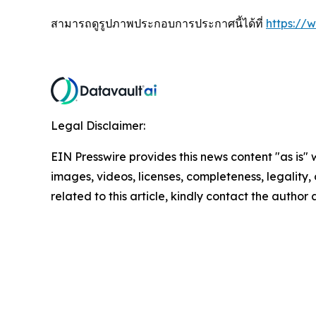
สามารถดูรูปภาพประกอบการประกาศนี้ได้ที่
https:/
Legal Disclaimer:
EIN Presswire provides this news content "as is" 
images, videos, licenses, completeness, legality, o
related to this article, kindly contact the author