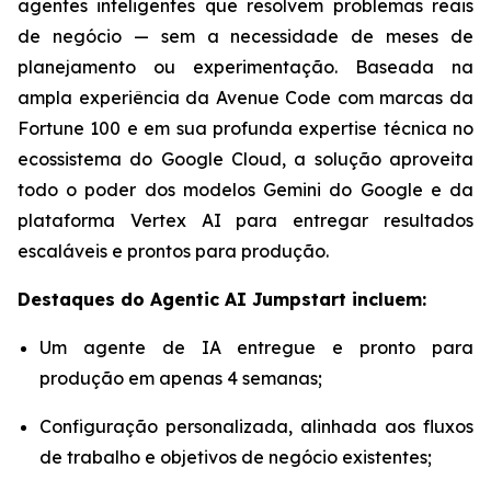
agentes inteligentes que resolvem problemas reais
de negócio — sem a necessidade de meses de
planejamento ou experimentação. Baseada na
ampla experiência da Avenue Code com marcas da
Fortune 100 e em sua profunda expertise técnica no
ecossistema do Google Cloud, a solução aproveita
todo o poder dos modelos Gemini do Google e da
plataforma Vertex AI para entregar resultados
escaláveis e prontos para produção.
Destaques do
Agentic AI Jumpstart
incluem:
Um agente de IA entregue e pronto para
produção em apenas 4 semanas;
Configuração personalizada, alinhada aos fluxos
de trabalho e objetivos de negócio existentes;