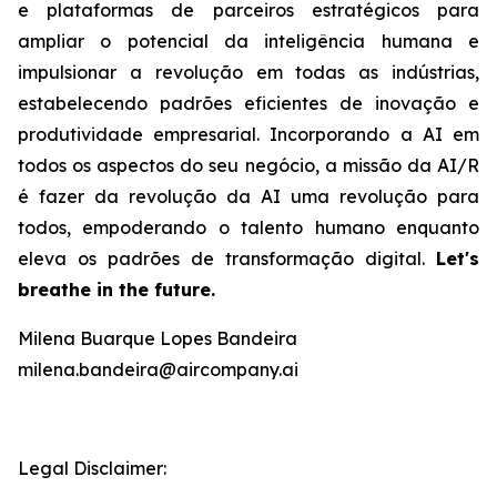
e plataformas de parceiros estratégicos para
ampliar o potencial da inteligência humana e
impulsionar a revolução em todas as indústrias,
estabelecendo padrões eficientes de inovação e
produtividade empresarial. Incorporando a AI em
todos os aspectos do seu negócio, a missão da AI/R
é fazer da revolução da AI uma revolução para
todos, empoderando o talento humano enquanto
eleva os padrões de transformação digital.
Let's
breathe in the future.
Milena Buarque Lopes Bandeira
milena.bandeira@aircompany.ai
Legal Disclaimer: