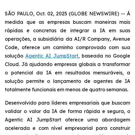
SÃO PAULO, Oct. 02, 2025 (GLOBE NEWSWIRE) -- À
medida que as empresas buscam maneiras mais
rápidas e concretas de integrar a IA em suas
operações, a subsidiária da AI/R Company, Avenue
Code, oferece um caminho comprovado com sua
solução
Agentic AI JumpStart
, baseada no Google
Cloud. Já ajudando empresas globais a transformar
o potencial da IA em resultados mensuráveis, a
solução permite o lançamento de agentes de IA
totalmente funcionais em menos de quatro semanas.
Desenvolvido para líderes empresariais que buscam
validar o valor da IA de forma rápida e segura, o
Agentic AI JumpStart
oferece uma abordagem
acelerada e com nível empresarial para construir