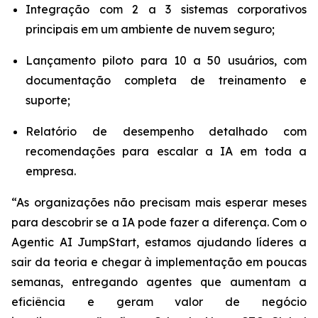
Integração com 2 a 3 sistemas corporativos
principais em um ambiente de nuvem seguro;
Lançamento piloto para 10 a 50 usuários, com
documentação completa de treinamento e
suporte;
Relatório de desempenho detalhado com
recomendações para escalar a IA em toda a
empresa.
“As organizações não precisam mais esperar meses
para descobrir se a IA pode fazer a diferença. Com o
Agentic AI JumpStart
, estamos ajudando líderes a
sair da teoria e chegar à implementação em poucas
semanas, entregando agentes que aumentam a
eficiência e geram valor de negócio