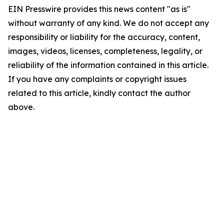
EIN Presswire provides this news content "as is"
without warranty of any kind. We do not accept any
responsibility or liability for the accuracy, content,
images, videos, licenses, completeness, legality, or
reliability of the information contained in this article.
If you have any complaints or copyright issues
related to this article, kindly contact the author
above.