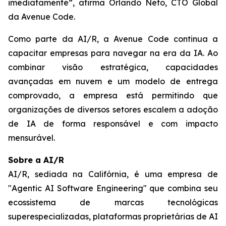
imediatamente”, afirma Orlando Neto, CTO Global
da Avenue Code.
Como parte da AI/R, a Avenue Code continua a
capacitar empresas para navegar na era da IA. Ao
combinar visão estratégica, capacidades
avançadas em nuvem e um modelo de entrega
comprovado, a empresa está permitindo que
organizações de diversos setores escalem a adoção
de IA de forma responsável e com impacto
mensurável.
Sobre a AI/R
AI/R, sediada na Califórnia, é uma empresa de
"Agentic AI Software Engineering" que combina seu
ecossistema de marcas tecnológicas
superespecializadas, plataformas proprietárias de AI